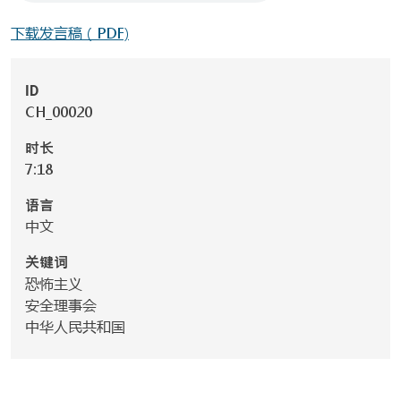
下载发言稿（PDF)
ID
CH_00020
时长
7:18
语言
中文
关键词
恐怖主义
安全理事会
中华人民共和国